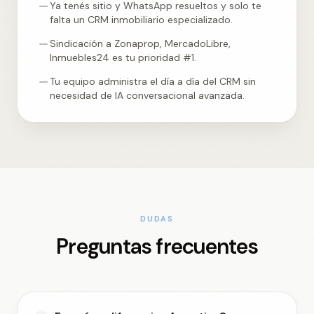
Ya tenés sitio y WhatsApp resueltos y solo te
falta un CRM inmobiliario especializado.
Sindicación a Zonaprop, MercadoLibre,
Inmuebles24 es tu prioridad #1.
Tu equipo administra el día a día del CRM sin
necesidad de IA conversacional avanzada.
DUDAS
Preguntas frecuentes