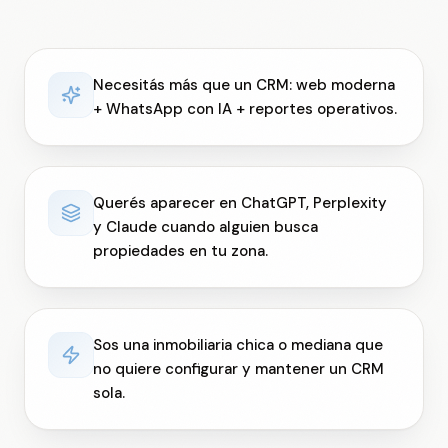
Necesitás más que un CRM: web moderna
+ WhatsApp con IA + reportes operativos.
Querés aparecer en ChatGPT, Perplexity
y Claude cuando alguien busca
propiedades en tu zona.
Sos una inmobiliaria chica o mediana que
no quiere configurar y mantener un CRM
sola.
Switch to English