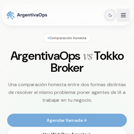
Comparación honesta
vs
ArgentivaOps
Tokko
Broker
Una comparación honesta entre dos formas distintas
de resolver el mismo problema: poner agentes de IA a
trabajar en tu negocio.
Agendar llamada