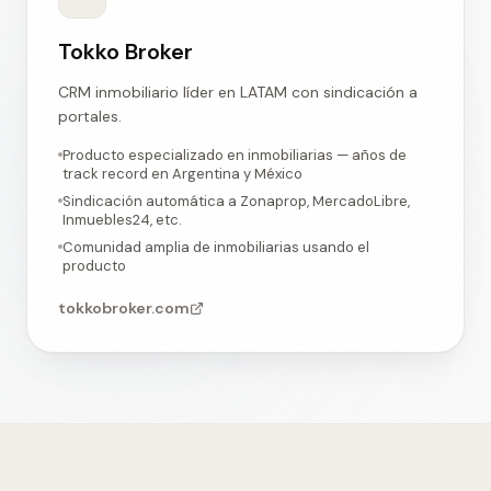
Tokko Broker
CRM inmobiliario líder en LATAM con sindicación a
portales
.
Producto especializado en inmobiliarias — años de
track record en Argentina y México
Sindicación automática a Zonaprop, MercadoLibre,
Inmuebles24, etc.
Comunidad amplia de inmobiliarias usando el
producto
tokkobroker.com